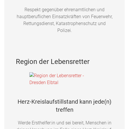
Respekt gegenüber ehrenamtlichen und
hauptberuflichen Einsatzkräften von Feuerwehr,
Rettungsdienst, Katastrophenschutz und
Polizei.
Region der Lebensretter
Herz-Kreislaufstillstand kann jede(n)
treffen
Werde Ersthelfer:in und sei bereit, Menschen in