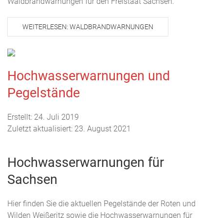
Waldbrandwarnungen für den Freistaat Sachsen.
WEITERLESEN: WALDBRANDWARNUNGEN
Hochwasserwarnungen und
Pegelstände
Erstellt: 24. Juli 2019
Zuletzt aktualisiert: 23. August 2021
Hochwasserwarnungen für
Sachsen
Hier finden Sie die aktuellen Pegelstände der Roten und
Wilden Weißeritz sowie die Hochwasserwarnungen für