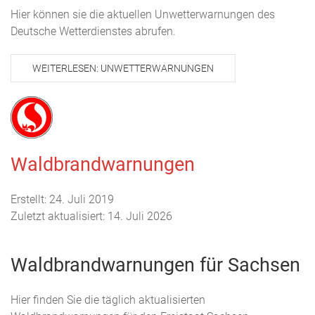
Hier können sie die aktuellen Unwetterwarnungen des
Deutsche Wetterdienstes abrufen.
WEITERLESEN: UNWETTERWARNUNGEN
Waldbrandwarnungen
Erstellt: 24. Juli 2019
Zuletzt aktualisiert: 14. Juli 2026
Waldbrandwarnungen für Sachsen
Hier finden Sie die täglich aktualisierten