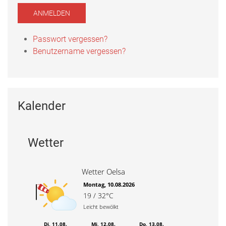
ANMELDEN
Passwort vergessen?
Benutzername vergessen?
Kalender
Wetter
Wetter Oelsa
Montag, 10.08.2026
19 / 32°C
Leicht bewölkt
Di, 11.08.
Mi, 12.08.
Do, 13.08.