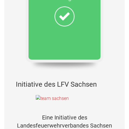
Initiative des LFV Sachsen
Eine Initiative des
Landesfeuerwehrverbandes Sachsen