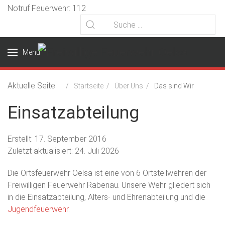
Notruf Feuerwehr: 112
Menu
Aktuelle Seite:
Startseite
Über Uns
Das sind Wir
Einsatzabteilung
Erstellt: 17. September 2016
Zuletzt aktualisiert: 24. Juli 2026
Die Ortsfeuerwehr Oelsa ist eine von 6 Ortsteilwehren der
Freiwilligen Feuerwehr Rabenau. Unsere Wehr gliedert sich
in die Einsatzabteilung, Alters- und Ehrenabteilung und die
Jugendfeuerwehr
.