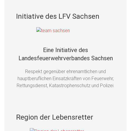
Initiative des LFV Sachsen
Eine Initiative des
Landesfeuerwehrverbandes Sachsen
Respekt gegenüber ehrenamtlichen und
hauptberuflichen Einsatzkräften von Feuerwehr,
Rettungsdienst, Katastrophenschutz und Polizei.
Region der Lebensretter