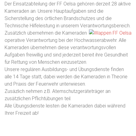
Der Einsatzabteilung der FF Oelsa gehören derzeit 28 aktive
Kameraden an. Unsere Hauptaufgaben sind die
Sicherstellung des örtlichen Brandschutzes und die
Technische Hilfeleistung in unserem Verantwortungsbereich.
Zusätzlich übernehmen die Kameraden
operative Verantwortung bei der Hochwasserabwehr. Alle
Kameraden übernehmen diese verantwortungsvollen
Aufgaben freiwillig und sind jederzeit bereit ihre Gesundheit
für Rettung von Menschen einzusetzen.
Unsere regulären Ausbildungs- und Übungsdienste finden
alle 14 Tage statt, dabei werden die Kameraden in Theorie
und Praxis der Feuerwehr unterwiesen.
Zusäzlich nehmen z.B. Atemschutzgeräteträger an
zusätzlichen Pflichtübungen teil.
Alle Übungsdienste leisten die Kameraden dabei während
Ihrer Freizeit ab!