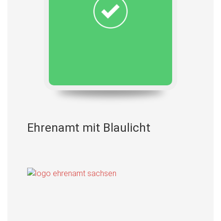
Ehrenamt mit Blaulicht