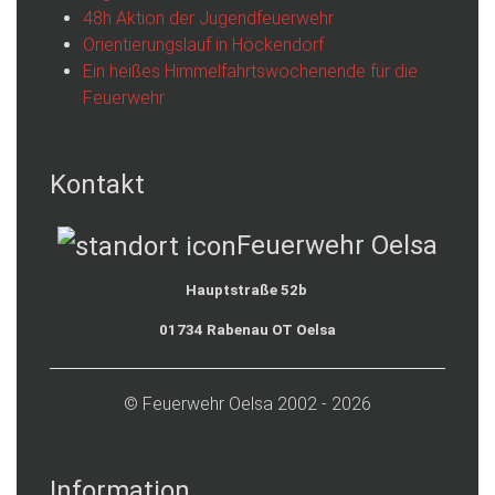
48h Aktion der Jugendfeuerwehr
Orientierungslauf in Höckendorf
Ein heißes Himmelfahrtswochenende für die
Feuerwehr
Kontakt
Feuerwehr Oelsa
Hauptstraße 52b
01734 Rabenau OT Oelsa
© Feuerwehr Oelsa 2002 - 2026
Information