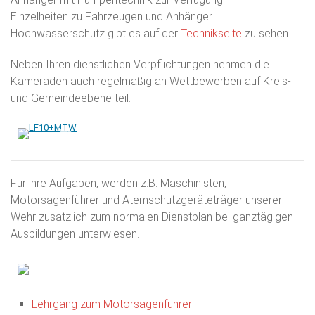
Einzelheiten zu Fahrzeugen und Anhänger
Hochwasserschutz gibt es auf der
Technikseite
zu sehen.
Neben Ihren dienstlichen Verpflichtungen nehmen die
Kameraden auch regelmäßig an Wettbewerben auf Kreis-
und Gemeindeebene teil.
Für ihre Aufgaben, werden z.B. Maschinisten,
Motorsägenführer und Atemschutzgeräteträger unserer
Wehr zusätzlich zum normalen Dienstplan bei ganztägigen
Ausbildungen unterwiesen.
Lehrgang zum Motorsägenführer