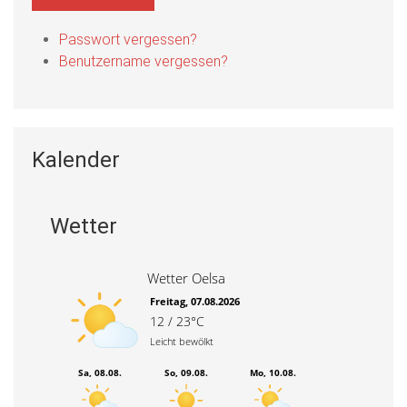
Passwort vergessen?
Benutzername vergessen?
Kalender
Wetter
Wetter Oelsa
Freitag, 07.08.2026
12 / 23°C
Leicht bewölkt
Sa, 08.08.
So, 09.08.
Mo, 10.08.