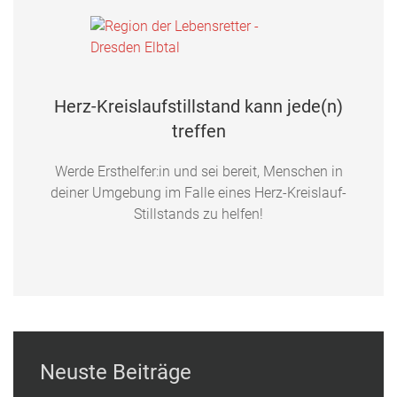
Herz-Kreislaufstillstand kann jede(n)
treffen
Werde Ersthelfer:in und sei bereit, Menschen in
deiner Umgebung im Falle eines Herz-Kreislauf-
Stillstands zu helfen!
Neuste Beiträge