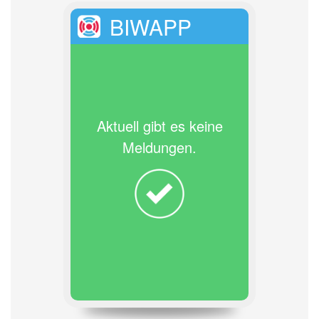
BIWAPP
Aktuell gibt es keine
Meldungen.