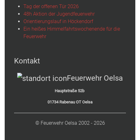
Tag der offenen Tür 2026
48h Aktion der Jugendfeuerwehr
Orientierungslauf in Höckendorf
Ein heißes Himmelfahrtswochenende für die
Feuerwehr
Kontakt
Feuerwehr Oelsa
Hauptstraße 52b
01734 Rabenau OT Oelsa
© Feuerwehr Oelsa 2002 - 2026