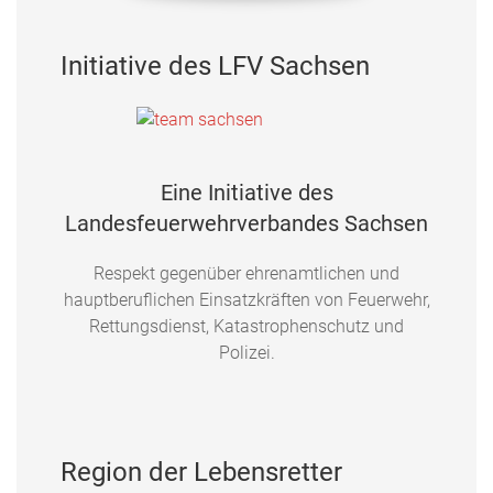
Initiative des LFV Sachsen
Eine Initiative des
Landesfeuerwehrverbandes Sachsen
Respekt gegenüber ehrenamtlichen und
hauptberuflichen Einsatzkräften von Feuerwehr,
Rettungsdienst, Katastrophenschutz und
Polizei.
Region der Lebensretter