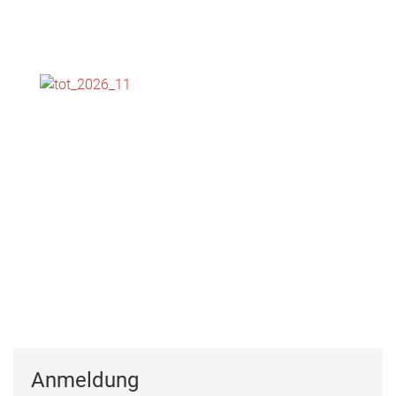
Anmeldung