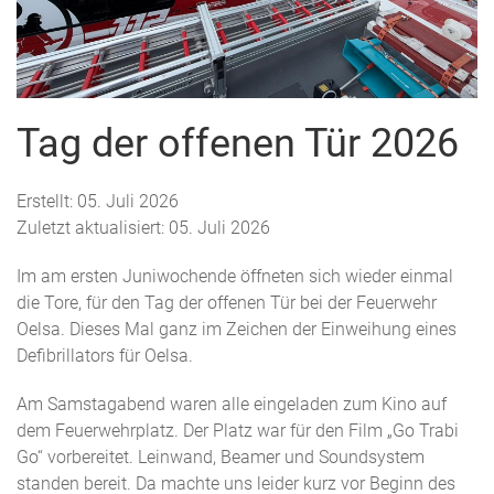
Tag der offenen Tür 2026
Erstellt: 05. Juli 2026
Zuletzt aktualisiert: 05. Juli 2026
Im am ersten Juniwochende öffneten sich wieder einmal
die Tore, für den Tag der offenen Tür bei der Feuerwehr
Oelsa. Dieses Mal ganz im Zeichen der Einweihung eines
Defibrillators für Oelsa.
Am Samstagabend waren alle eingeladen zum Kino auf
dem Feuerwehrplatz. Der Platz war für den Film „Go Trabi
Go“ vorbereitet. Leinwand, Beamer und Soundsystem
standen bereit. Da machte uns leider kurz vor Beginn des