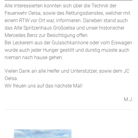
Alle Interessierten konnten sich über die Technik der
Feuerwehr Oelsa, sowie des Rettungsdienstes, welcher mit
einem RTW vor Ort war, informieren. Daneben stand auch
das Alte Spritzenhaus Großoelsa und unser historischer
Mercedes Benz zur Besichtigung offen.
Bei Leckerem aus der Gulaschkannone oder vom Eiswagen
wurde auch jeder Hunger gestillt und durstig musste auch
nieman nach hause gehen.
Vielen Dank an alle Helfer und Unterstützer, sowie dem JC
Oelsa.
Wir freuen uns auf das nächste Mal!
M.J.