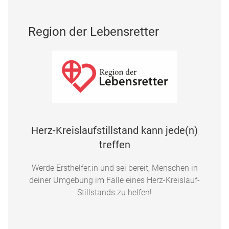
Region der Lebensretter
Herz-Kreislaufstillstand kann jede(n)
treffen
Werde Ersthelfer:in und sei bereit, Menschen in
deiner Umgebung im Falle eines Herz-Kreislauf-
Stillstands zu helfen!