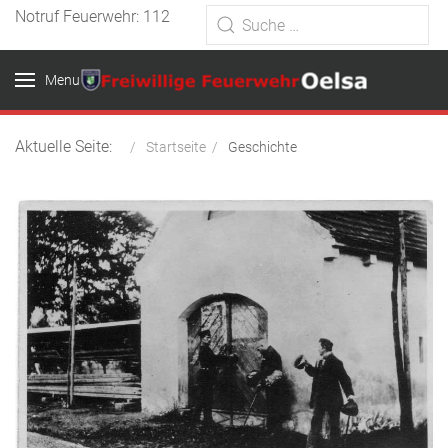
Notruf Feuerwehr: 112
Menu
Aktuelle Seite:
Startseite
Geschichte