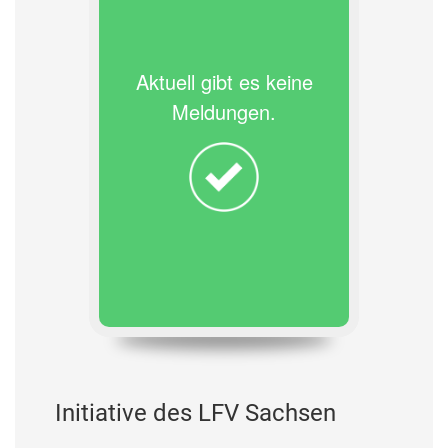
Aktuell gibt es keine
Meldungen.
Initiative des LFV Sachsen