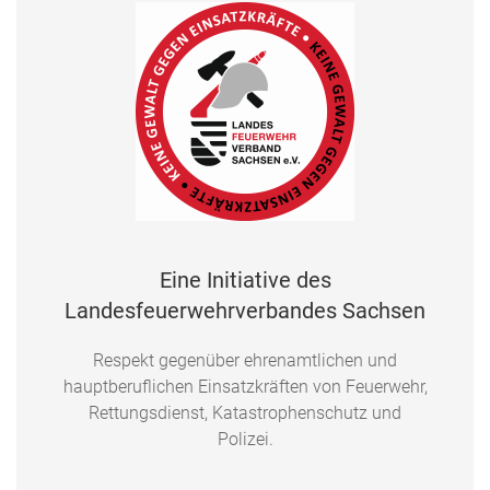
Eine Initiative des
Landesfeuerwehrverbandes Sachsen
Respekt gegenüber ehrenamtlichen und
hauptberuflichen Einsatzkräften von Feuerwehr,
Rettungsdienst, Katastrophenschutz und
Polizei.