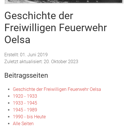
Geschichte der
Freiwilligen Feuerwehr
Oelsa
Erstellt: 01. Juni 2019
Zuletzt aktualisiert: 20. Oktober 2023
Beitragsseiten
Geschichte der Freiwilligen Feuerwehr Oelsa
1920 - 1933
1933 - 1945
1945 - 1989
1990 - bis Heute
Alle Seiten