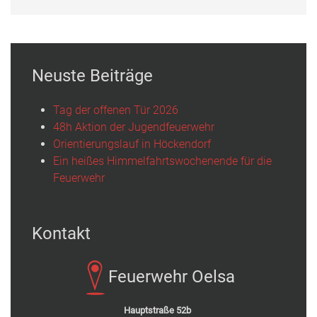
Neuste Beiträge
Tag der offenen Tür 2026
48h Aktion der Jugendfeuerwehr
Orientierungslauf in Höckendorf
Ein heißes Himmelfahrtswochenende für die
Feuerwehr
Kontakt
Feuerwehr Oelsa
Hauptstraße 52b