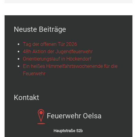
Neuste Beiträge
Tag der offenen Tür 2026
48h Aktion der Jugendfeuerwehr
Orientierungslauf in Höckendorf
Ein heißes Himmelfahrtswochenende für die
Feuerwehr
Kontakt
Feuerwehr Oelsa
Hauptstraße 52b