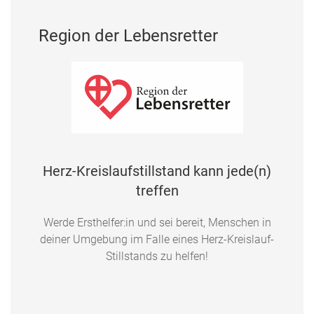
Region der Lebensretter
Herz-Kreislaufstillstand kann jede(n)
treffen
Werde Ersthelfer:in und sei bereit, Menschen in
deiner Umgebung im Falle eines Herz-Kreislauf-
Stillstands zu helfen!