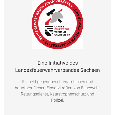
Eine Initiative des
Landesfeuerwehrverbandes Sachsen
Respekt gegenüber ehrenamtlichen und
hauptberuflichen Einsatzkräften von Feuerwehr,
Rettungsdienst, Katastrophenschutz und
Polizei.