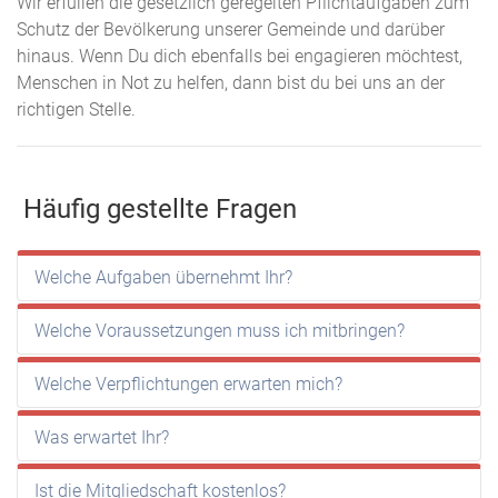
Wir erfüllen die gesetzlich geregelten Pflichtaufgaben zum
Schutz der Bevölkerung unserer Gemeinde und darüber
hinaus. Wenn Du dich ebenfalls bei engagieren möchtest,
Menschen in Not zu helfen, dann bist du bei uns an der
richtigen Stelle.
Häufig gestellte Fragen
Welche Aufgaben übernehmt Ihr?
Welche Voraussetzungen muss ich mitbringen?
Welche Verpflichtungen erwarten mich?
Was erwartet Ihr?
Ist die Mitgliedschaft kostenlos?