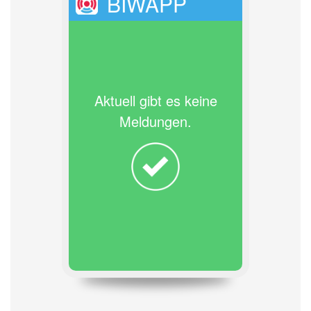
BIWAPP
Aktuell gibt es keine
Meldungen.