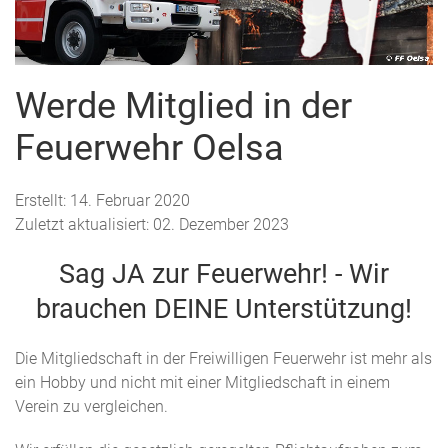
Werde Mitglied in der
Feuerwehr Oelsa
Erstellt: 14. Februar 2020
Zuletzt aktualisiert: 02. Dezember 2023
Sag JA zur Feuerwehr! - Wir
brauchen DEINE Unterstützung!
Die Mitgliedschaft in der Freiwilligen Feuerwehr ist mehr als
ein Hobby und nicht mit einer Mitgliedschaft in einem
Verein zu vergleichen.