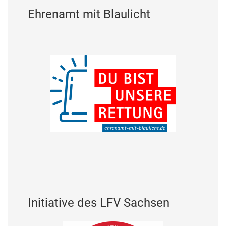
Ehrenamt mit Blaulicht
Initiative des LFV Sachsen