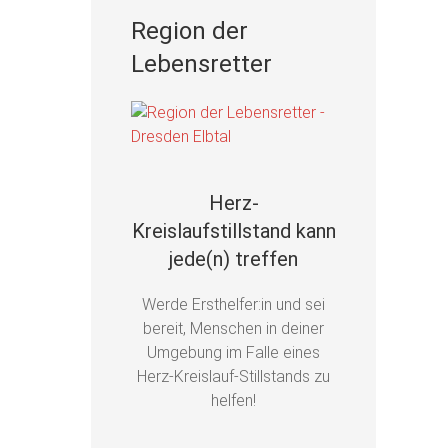
Region der
Lebensretter
Herz-
Kreislaufstillstand kann
jede(n) treffen
Werde Ersthelfer:in und sei
bereit, Menschen in deiner
Umgebung im Falle eines
Herz-Kreislauf-Stillstands zu
helfen!