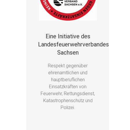
Eine Initiative des
Landesfeuerwehrverbandes
Sachsen
Respekt gegenüber
ehrenamtlichen und
hauptberuflichen
Einsatzkräften von
Feuerwehr, Rettungsdienst,
Katastrophenschutz und
Polizei.