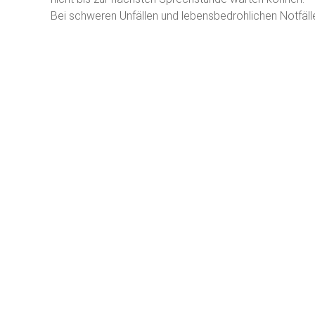
Bei schweren Unfällen und lebensbedrohlichen Notfäl