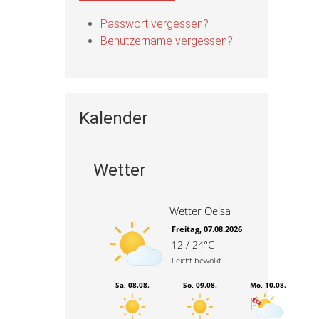
Passwort vergessen?
Benutzername vergessen?
Kalender
Wetter
Wetter Oelsa
Freitag, 07.08.2026
12 / 24°C
Leicht bewölkt
Sa, 08.08.
So, 09.08.
Mo, 10.08.