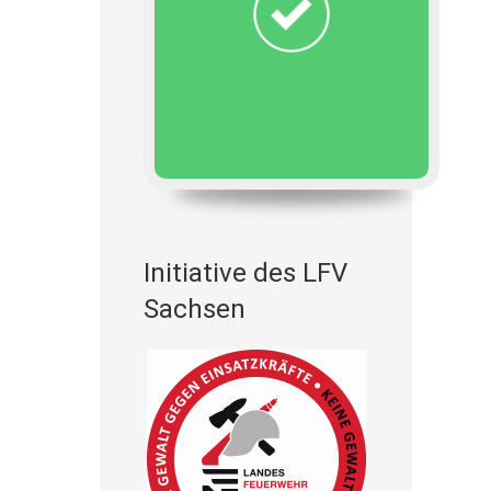
Initiative des LFV
Sachsen