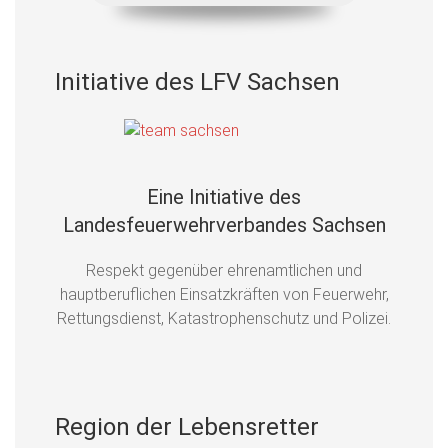
Initiative des LFV Sachsen
Eine Initiative des
Landesfeuerwehrverbandes Sachsen
Respekt gegenüber ehrenamtlichen und
hauptberuflichen Einsatzkräften von Feuerwehr,
Rettungsdienst, Katastrophenschutz und Polizei.
Region der Lebensretter