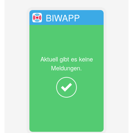
BIWAPP
Aktuell gibt es keine
Meldungen.