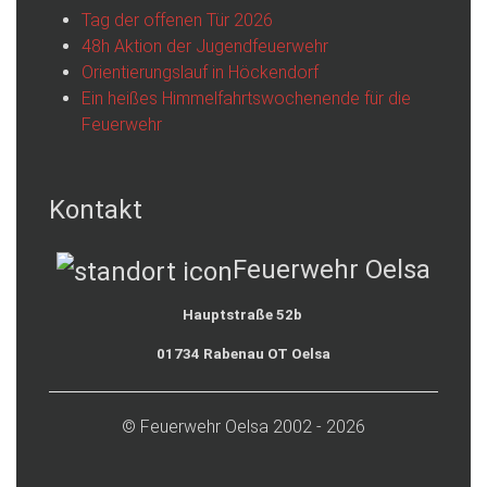
Tag der offenen Tür 2026
48h Aktion der Jugendfeuerwehr
Orientierungslauf in Höckendorf
Ein heißes Himmelfahrtswochenende für die
Feuerwehr
Kontakt
Feuerwehr Oelsa
Hauptstraße 52b
01734 Rabenau OT Oelsa
© Feuerwehr Oelsa 2002 - 2026