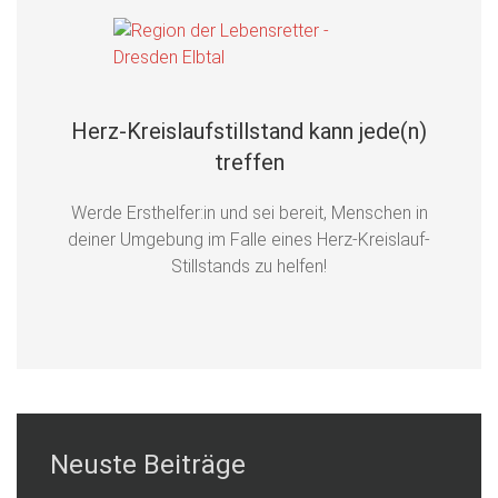
Herz-Kreislaufstillstand kann jede(n)
treffen
Werde Ersthelfer:in und sei bereit, Menschen in
deiner Umgebung im Falle eines Herz-Kreislauf-
Stillstands zu helfen!
Neuste Beiträge