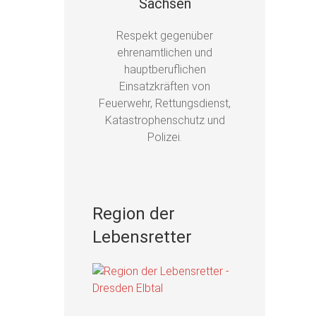
Sachsen
Respekt gegenüber
ehrenamtlichen und
hauptberuflichen
Einsatzkräften von
Feuerwehr, Rettungsdienst,
Katastrophenschutz und
Polizei.
Region der
Lebensretter