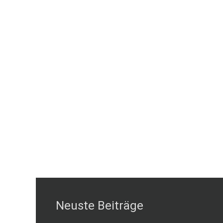
Neuste Beiträge