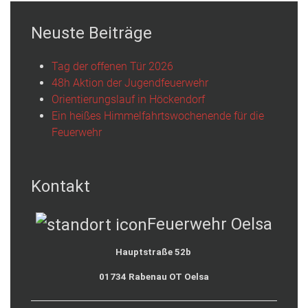
Neuste Beiträge
Tag der offenen Tür 2026
48h Aktion der Jugendfeuerwehr
Orientierungslauf in Höckendorf
Ein heißes Himmelfahrtswochenende für die
Feuerwehr
Kontakt
Feuerwehr Oelsa
Hauptstraße 52b
01734 Rabenau OT Oelsa