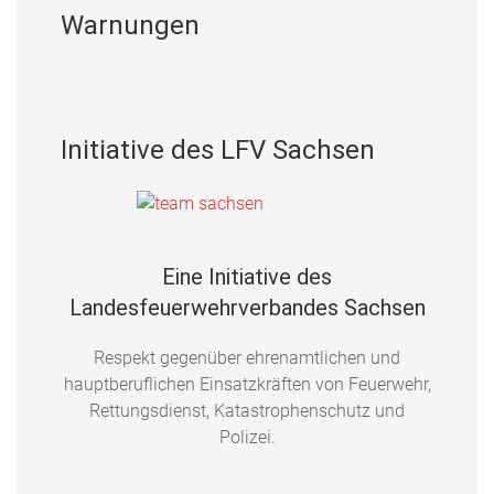
Warnungen
Initiative des LFV Sachsen
Eine Initiative des
Landesfeuerwehrverbandes Sachsen
Respekt gegenüber ehrenamtlichen und
hauptberuflichen Einsatzkräften von Feuerwehr,
Rettungsdienst, Katastrophenschutz und
Polizei.