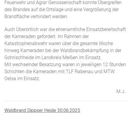
Feuerwehr und Agrar Genossenschaft konnte Übergreifen
des Brandes auf die Ortslage und eine Vergrößerung der
Brandfläche verhindert werden.
Auch Überörtlich war die ehrenamtliche Einsatzbereitschaft
der Kameraden gefordert. Im Rahmen der
Katastrophenabwehr waren über die gesamte Woche
hinweg Kameraden bei der Waldbrandbekämpfung in der
Gohrischheide im Landkreis Meißen im Einsatz.
Mit wechselnder Besatzung waren in jeweiligen 12 Stunden
Schichten die Kameraden mit TLF Rabenau und MTW
Oelsa im Einsatz.
M.J..
Waldbrand Dippser Heide 30.06.2025