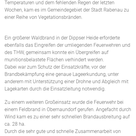
Temperaturen und dem fehlenden Regen der letzten
Wochen, kam es im Gemeindegebiet der Stadt Rabenau zu
einer Reihe von Vegetationsbränden.
Ein größerer Waldbrand in der Dippser Heide erforderte
ebenfalls das Eingreifen der umliegenden Feuerwehren und
des THW, gemeinsam konnte ein Übergreifen auf
munitionsbelastete Flächen verhindert werden.
Dabei war zum Schutz der Einsatzkräfte, vor der
Brandbekämpfung eine genaue Lageerkundung, unter
anderem mit Unterstützung einer Drohne und Abgleich mit
Lagekarten durch die Einsatzleitung notwendig.
Zu einem weiteren Großeinsatz wurde die Feuerwehr bei
einem Feldbrand in Obernaundorf gerufen. Angefacht durch
Wind kam es zu einer sehr schnellen Brandausbreitung auf
ca. 28 ha.
Durch die sehr gute und schnelle Zusammenarbeit von