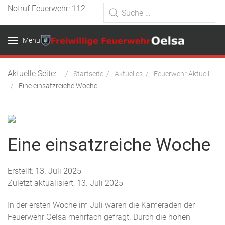
Notruf Feuerwehr: 112
Menu
Aktuelle Seite:
Startseite
Aktuelles
Feuerwehr Aktuell
Eine einsatzreiche Woche
Eine einsatzreiche Woche
Erstellt: 13. Juli 2025
Zuletzt aktualisiert: 13. Juli 2025
In der ersten Woche im Juli waren die Kameraden der
Feuerwehr Oelsa mehrfach gefragt. Durch die hohen