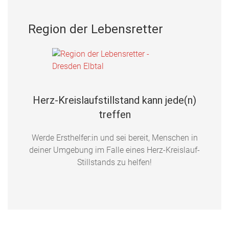
Region der Lebensretter
Herz-Kreislaufstillstand kann jede(n)
treffen
Werde Ersthelfer:in und sei bereit, Menschen in
deiner Umgebung im Falle eines Herz-Kreislauf-
Stillstands zu helfen!